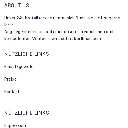
ABOUT US
Unser 24h Notfallservice nimmt sich Rund um die Uhr gerne
Ihrer
Angelegenheiten an und einer unserer freundlichen und
kompetenten Monteure wird sofort bei Ihnen sein!
NÜTZLICHE LINKS
Einsatzgebiete
Preise
Kontakte
NÜTZLICHE LINKS
Impressum