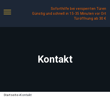
Soforthilfe bei versperrten Türen
Günstig und schnell in 15-35 Minuten vor Ort
Türöffnung ab 30 €
Kontakt
Startseite
»
Kontakt