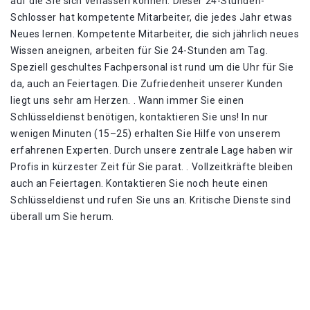
auf die Sie sich verlassen können. Dieser 24-Stunden-
Schlosser hat kompetente Mitarbeiter, die jedes Jahr etwas
Neues lernen. Kompetente Mitarbeiter, die sich jährlich neues
Wissen aneignen, arbeiten für Sie 24-Stunden am Tag.
Speziell geschultes Fachpersonal ist rund um die Uhr für Sie
da, auch an Feiertagen. Die Zufriedenheit unserer Kunden
liegt uns sehr am Herzen. . Wann immer Sie einen
Schlüsseldienst benötigen, kontaktieren Sie uns! In nur
wenigen Minuten (15–25) erhalten Sie Hilfe von unserem
erfahrenen Experten. Durch unsere zentrale Lage haben wir
Profis in kürzester Zeit für Sie parat. . Vollzeitkräfte bleiben
auch an Feiertagen. Kontaktieren Sie noch heute einen
Schlüsseldienst und rufen Sie uns an. Kritische Dienste sind
überall um Sie herum.