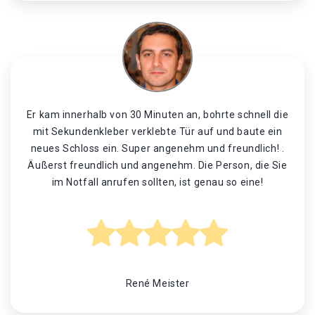
Er kam innerhalb von 30 Minuten an, bohrte schnell die
mit Sekundenkleber verklebte Tür auf und baute ein
neues Schloss ein. Super angenehm und freundlich! .
Äußerst freundlich und angenehm. Die Person, die Sie
im Notfall anrufen sollten, ist genau so eine!
René Meister