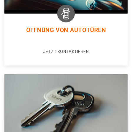
ÖFFNUNG VON AUTOTÜREN
JETZT KONTAKTIEREN