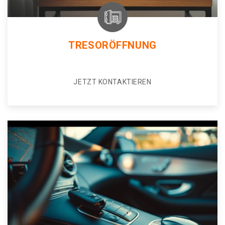
TRESORÖFFNUNG
JETZT KONTAKTIEREN