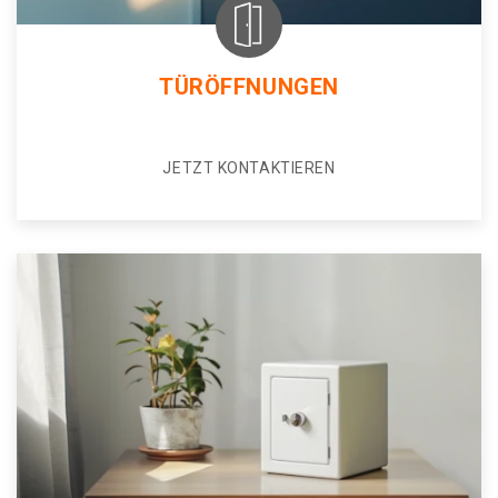
TÜRÖFFNUNGEN
JETZT KONTAKTIEREN