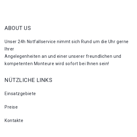
ABOUT US
Unser 24h Notfallservice nimmt sich Rund um die Uhr gerne
Ihrer
Angelegenheiten an und einer unserer freundlichen und
kompetenten Monteure wird sofort bei Ihnen sein!
NÜTZLICHE LINKS
Einsatzgebiete
Preise
Kontakte