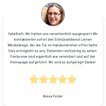
fabelhaft. Wir hatten uns versehentlich ausgesperrt Wir
kontaktierten sofort den Schlüsseldienst Lienen
Meckelwege, der die Tür im Handumdrehen offen hatte.
Dies ermöglicht es uns, Patienten rechtzeitig zu sehen.
Festpreise sind eigentlich wie vereinbart und auf der
Homepage aufgeführt. Wir sind so aufgeregt! Danke!
Alexa Finder