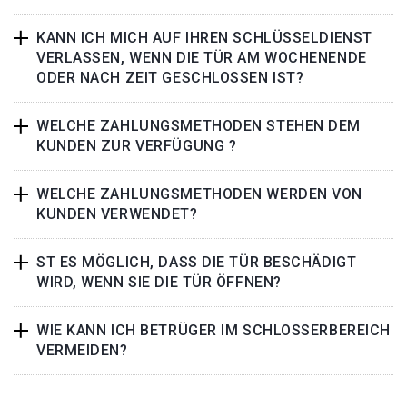
KANN ICH MICH AUF IHREN SCHLÜSSELDIENST
VERLASSEN, WENN DIE TÜR AM WOCHENENDE
ODER NACH ZEIT GESCHLOSSEN IST?
WELCHE ZAHLUNGSMETHODEN STEHEN DEM
KUNDEN ZUR VERFÜGUNG ?
WELCHE ZAHLUNGSMETHODEN WERDEN VON
KUNDEN VERWENDET?
ST ES MÖGLICH, DASS DIE TÜR BESCHÄDIGT
WIRD, WENN SIE DIE TÜR ÖFFNEN?
WIE KANN ICH BETRÜGER IM SCHLOSSERBEREICH
VERMEIDEN?