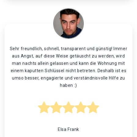
Sehr freundlich, schnell, transparent und günstig! Immer
aus Angst, auf diese Weise getäuscht zu werden, wird
man nachts allein gelassen und kann die Wohnung mit
einem kaputten Schlüssel nicht betreten. Deshalb ist es
umso besser, engagierte und verständnisvolle Hilfe zu
haben :)
Elsa Frank