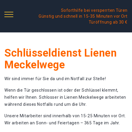
Soforthilfe bei versperrten Türen
Günstig und schnell in 15-35 Minuten vor Ort
Türöffnung ab 30 €
Schlüsseldienst Lienen
Meckelwege
Wir sind immer für Sie da und im Notfall zur Stelle!
Wenn die Tür geschlossen ist oder der Schlüssel klemmt,
helfen wir Ihnen. Schlosser in Lienen Meckelwege arbeiteten
während dieses Notfalls rund um die Uhr.
Unsere Mitarbeiter sind innerhalb von 15-25 Minuten vor Ort.
Wir arbeiten an Sonn- und Feiertagen – 365 Tage im Jahr.