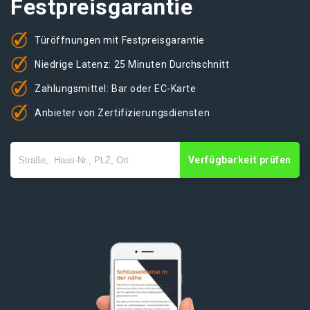
Festpreisgarantie
Türöffnungen mit Festpreisgarantie
Niedrige Latenz: 25 Minuten Durchschnitt
Zahlungsmittel: Bar oder EC-Karte
Anbieter von Zertifizierungsdiensten
Verfügbarkeit prüfen