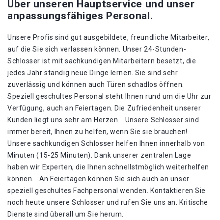
Über unseren Hauptservice und unser
anpassungsfähiges Personal.
Unsere Profis sind gut ausgebildete, freundliche Mitarbeiter,
auf die Sie sich verlassen können. Unser 24-Stunden-
Schlosser ist mit sachkundigen Mitarbeitern besetzt, die
jedes Jahr ständig neue Dinge lernen. Sie sind sehr
zuverlässig und können auch Türen schadlos öffnen.
Speziell geschultes Personal steht Ihnen rund um die Uhr zur
Verfügung, auch an Feiertagen. Die Zufriedenheit unserer
Kunden liegt uns sehr am Herzen. . Unsere Schlosser sind
immer bereit, Ihnen zu helfen, wenn Sie sie brauchen!
Unsere sachkundigen Schlosser helfen Ihnen innerhalb von
Minuten (15-25 Minuten). Dank unserer zentralen Lage
haben wir Experten, die Ihnen schnellstmöglich weiterhelfen
können. . An Feiertagen können Sie sich auch an unser
speziell geschultes Fachpersonal wenden. Kontaktieren Sie
noch heute unsere Schlosser und rufen Sie uns an. Kritische
Dienste sind überall um Sie herum.