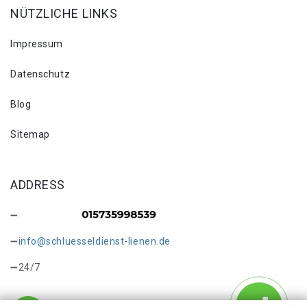
NÜTZLICHE LINKS
Impressum
Datenschutz
Blog
Sitemap
ADDRESS
info@schluesseldienst-lienen.de
24/7