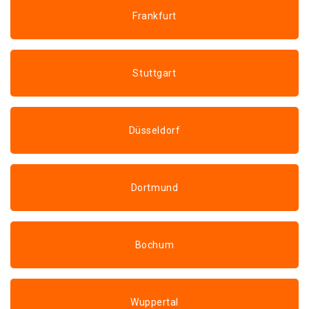
Frankfurt
Stuttgart
Düsseldorf
Dortmund
Bochum
Wuppertal