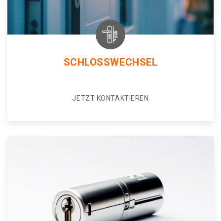
SCHLOSSWECHSEL
JETZT KONTAKTIEREN