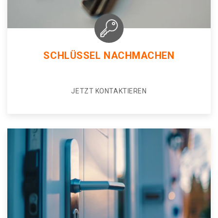
SCHLÜSSEL NACHMACHEN
JETZT KONTAKTIEREN