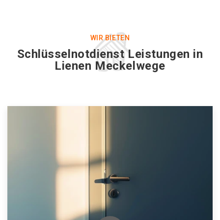
WIR BIETEN
Schlüsselnotdienst Leistungen in
Lienen Meckelwege