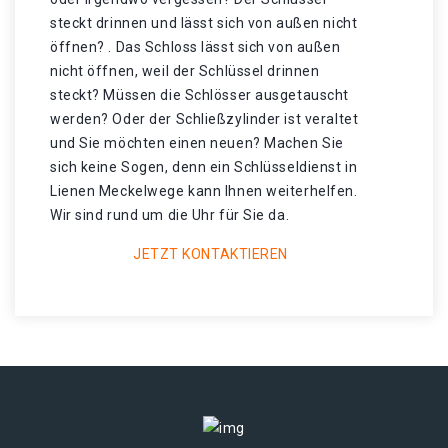
steckt drinnen und lässt sich von außen nicht
öffnen? . Das Schloss lässt sich von außen
nicht öffnen, weil der Schlüssel drinnen
steckt? Müssen die Schlösser ausgetauscht
werden? Oder der Schließzylinder ist veraltet
und Sie möchten einen neuen? Machen Sie
sich keine Sogen, denn ein Schlüsseldienst in
Lienen Meckelwege kann Ihnen weiterhelfen.
Wir sind rund um die Uhr für Sie da.
JETZT KONTAKTIEREN