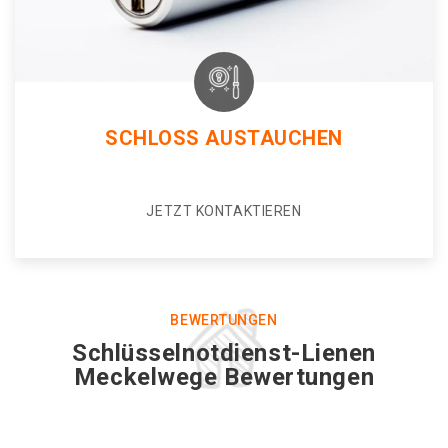
SCHLOSS AUSTAUCHEN
JETZT KONTAKTIEREN
BEWERTUNGEN
Schlüsselnotdienst-Lienen
Meckelwege Bewertungen