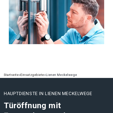
Startseite
»
Einsatzgebiete
»
Lienen Meckelwege
HAUPTDIENSTE IN LIENEN MECKELWEGE
Türöffnung mit