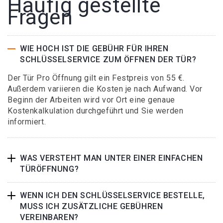
Häufig gestellte
Fragen
WIE HOCH IST DIE GEBÜHR FÜR IHREN
SCHLÜSSELSERVICE ZUM ÖFFNEN DER TÜR?
Der Tür Pro Öffnung gilt ein Festpreis von 55 €.
Außerdem variieren die Kosten je nach Aufwand. Vor
Beginn der Arbeiten wird vor Ort eine genaue
Kostenkalkulation durchgeführt und Sie werden
informiert.
WAS VERSTEHT MAN UNTER EINER EINFACHEN
TÜRÖFFNUNG?
WENN ICH DEN SCHLÜSSELSERVICE BESTELLE,
MUSS ICH ZUSÄTZLICHE GEBÜHREN
VEREINBAREN?