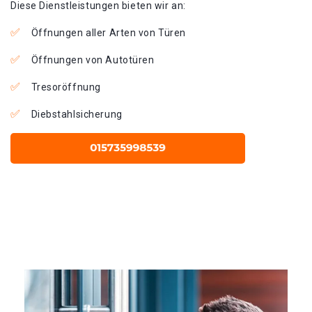
Diese Dienstleistungen bieten wir an:
Öffnungen aller Arten von Türen
Öffnungen von Autotüren
Tresoröffnung
Diebstahlsicherung